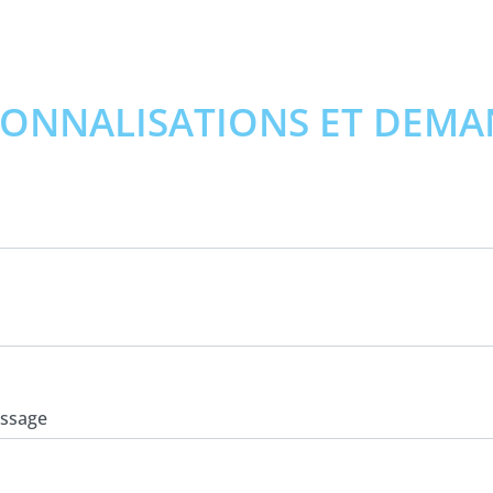
SONNALISATIONS ET DEMA