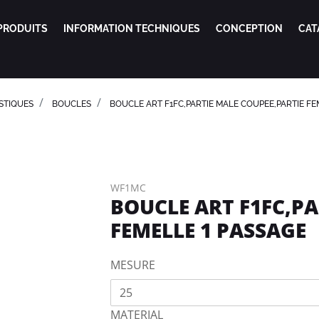
PRODUITS
INFORMATION TECHNIQUES
CONCEPTION
CAT
STIQUES
BOUCLES
BOUCLE ART F1FC,PARTIE MALE COUPEE,PARTIE FE
WF1MC
BOUCLE ART F1FC,PA
FEMELLE 1 PASSAGE
MESURE
25
MATERIAL