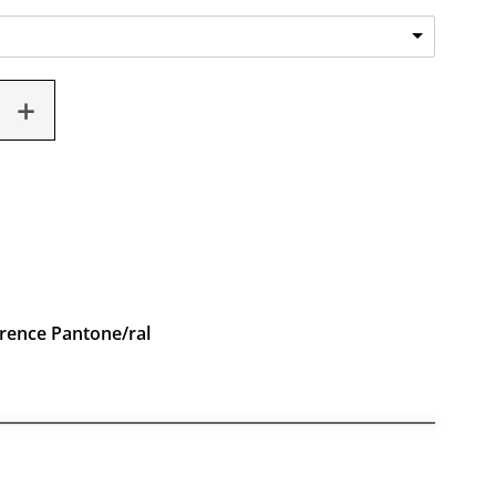
erence Pantone/ral