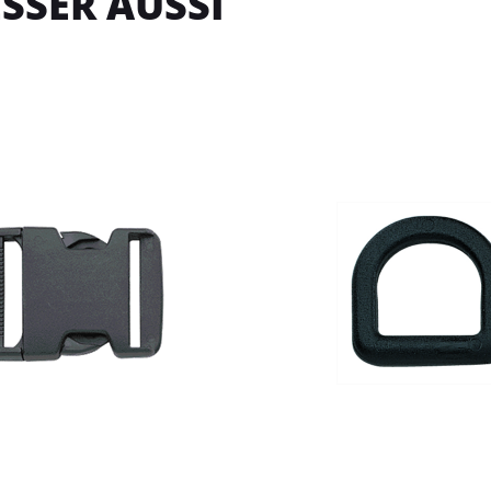
SSER AUSSI