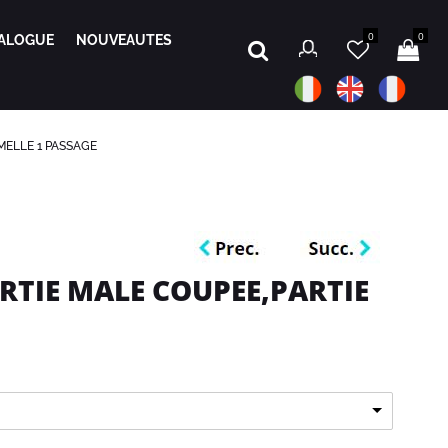
0
0
ALOGUE
NOUVEAUTES
MELLE 1 PASSAGE
RTIE MALE COUPEE,PARTIE