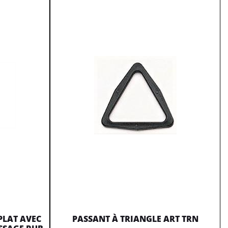
PLAT AVEC
PASSANT À TRIANGLE ART TRN