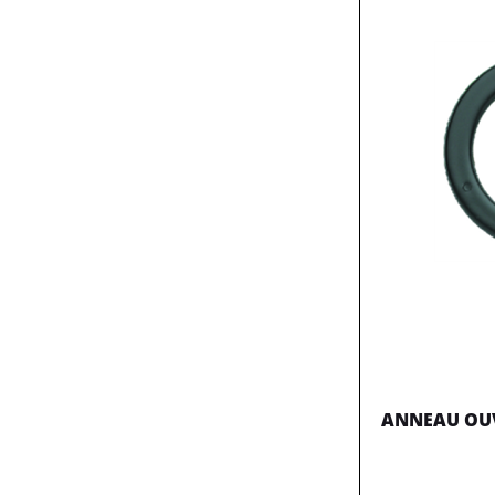
ANNEAU OUV