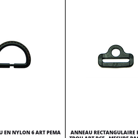
 EN NYLON 6 ART PEMA
ANNEAU RECTANGULAIRE 