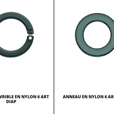
RIBLE EN NYLON 6 ART
ANNEAU EN NYLON 6 AR
DIAP