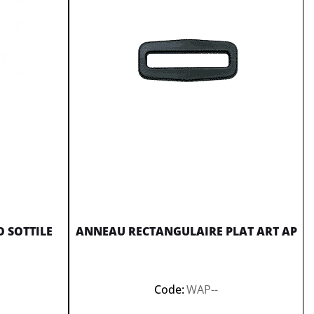
 SOTTILE
ANNEAU RECTANGULAIRE PLAT ART AP
Code:
WAP--