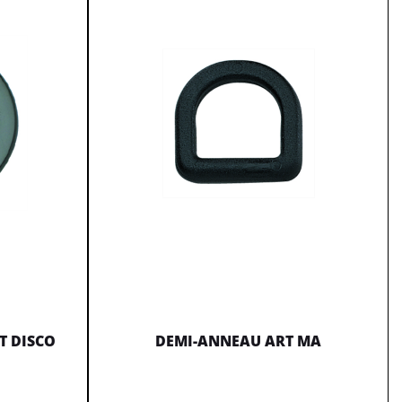
T DISCO
DEMI-ANNEAU ART MA