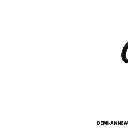
DEMI-ANNEAU