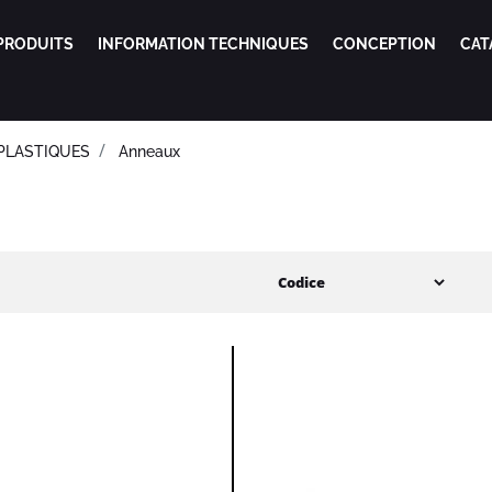
PRODUITS
INFORMATION TECHNIQUES
CONCEPTION
CAT
PLASTIQUES
Anneaux