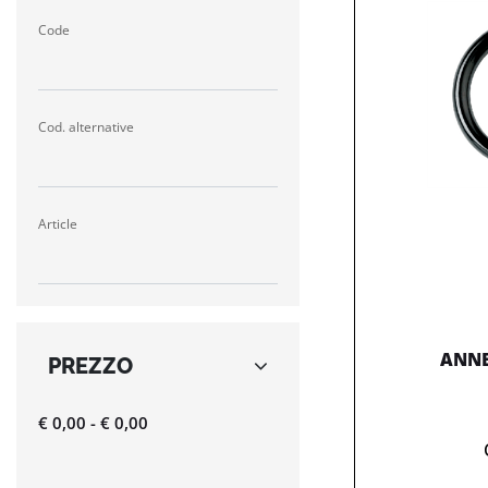
Code
Cod. alternative
Article
ANNE
PREZZO
€ 0,00 - € 0,00