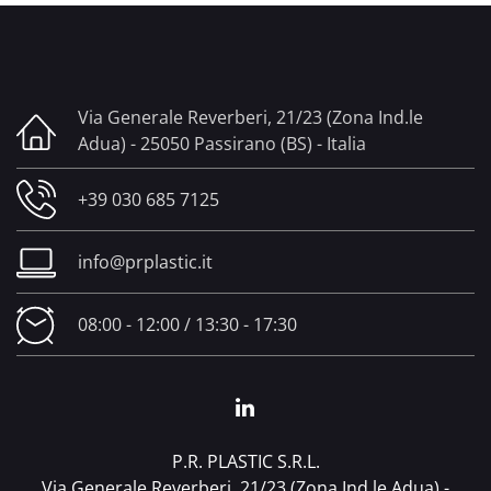
Via Generale Reverberi, 21/23 (Zona Ind.le
Adua) - 25050 Passirano (BS) - Italia
+39 030 685 7125
info@prplastic.it
08:00 - 12:00 / 13:30 - 17:30
P.R. PLASTIC S.R.L.
Via Generale Reverberi, 21/23 (Zona Ind.le Adua) -