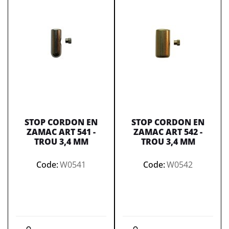
STOP CORDON EN
STOP CORDON EN
ZAMAC ART 541 -
ZAMAC ART 542 -
TROU 3,4 MM
TROU 3,4 MM
Code:
W0541
Code:
W0542
Quantità
Quantità