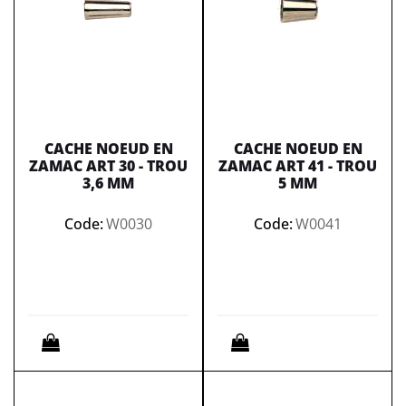
CACHE NOEUD EN
CACHE NOEUD EN
ZAMAC ART 30 - TROU
ZAMAC ART 41 - TROU
3,6 MM
5 MM
Code:
W0030
Code:
W0041
Quantità
Quantità