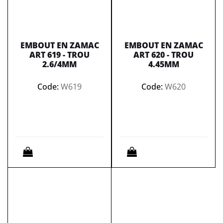
EMBOUT EN ZAMAC
EMBOUT EN ZAMAC
ART 619 - TROU
ART 620 - TROU
2.6/4MM
4.45MM
Code:
W619
Code:
W620
Quantità
Quantità