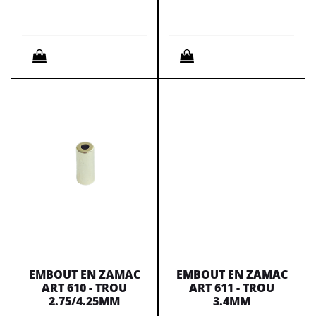
Quantità
Quantità
EMBOUT EN ZAMAC
EMBOUT EN ZAMAC
ART 610 - TROU
ART 611 - TROU
2.75/4.25MM
3.4MM