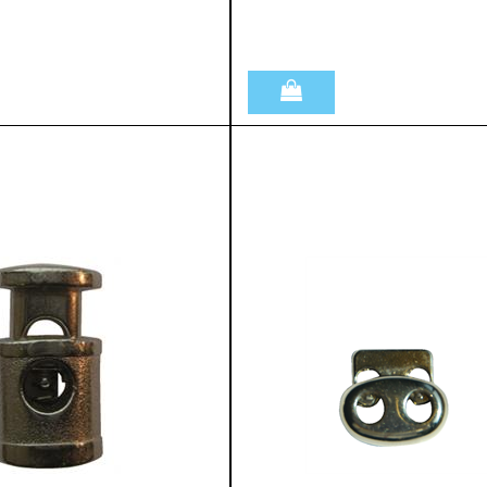
Quantità