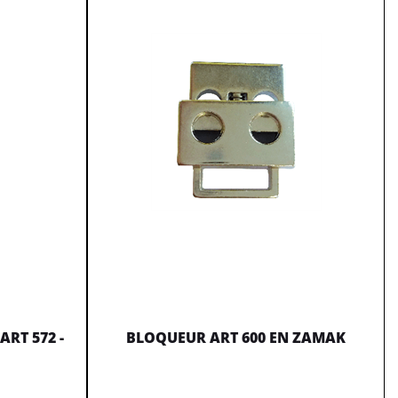
RT 572 -
BLOQUEUR ART 600 EN ZAMAK