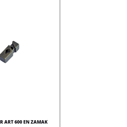
 ART 600 EN ZAMAK