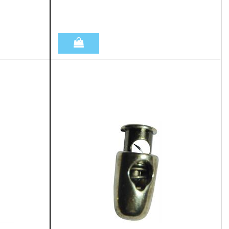
Quantità