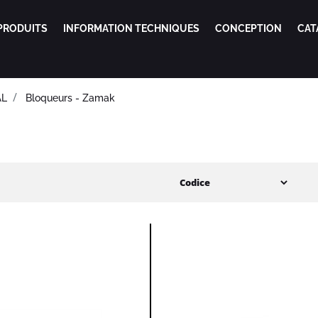
PRODUITS
INFORMATION TECHNIQUES
CONCEPTION
CAT
AL
Bloqueurs - Zamak