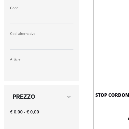
Code
Cod. alternative
Article
STOP CORDON 
PREZZO
€ 0,00 - € 0,00