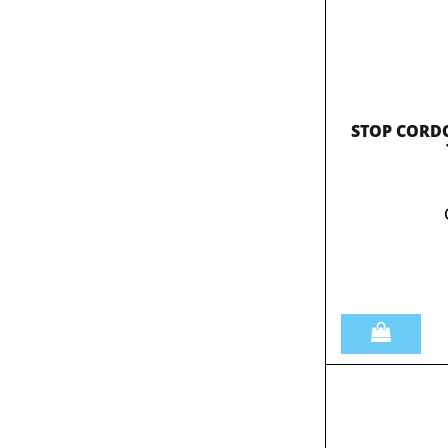
STOP CORDO
Quantità