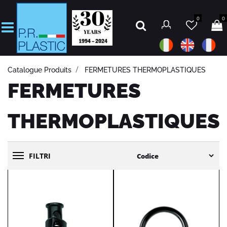
0
0
Open
Catalogue Produits
FERMETURES THERMOPLASTIQUES
FERMETURES
THERMOPLASTIQUES
FILTRI