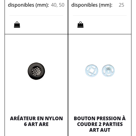
disponibles (mm):
40, 50
disponibles (mm):
25
Quantità
Quantità
ARÉATEUR EN NYLON
BOUTON PRESSION À
6 ART ARE
COUDRE 2 PARTIES
ART AUT