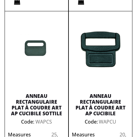
ANNEAU
ANNEAU
RECTANGULAIRE
RECTANGULAIRE
PLAT À COUDRE ART
PLAT À COUDRE ART
AP CUCIBILE SOTTILE
AP CUCIBILE
Code:
WAPCS
Code:
WAPCU
Measures
25,
Measures
20,