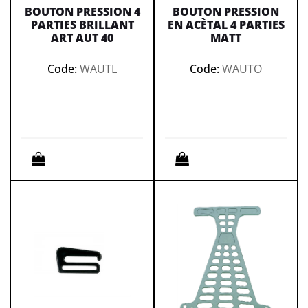
BOUTON PRESSION 4
BOUTON PRESSION
PARTIES BRILLANT
EN ACÈTAL 4 PARTIES
ART AUT 40
MATT
Code:
WAUTL
Code:
WAUTO
Quantità
Quantità