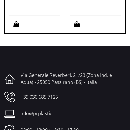
Quantità
Quantità
Via Generale Reverberi, 21/23 (Zona Ind.le
Adua) - 25050 Passirano (BS) - Italia
+39 030 685 7125
info@prplastic.it