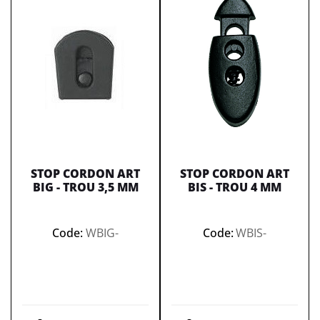
STOP CORDON ART
STOP CORDON ART
BIG - TROU 3,5 MM
BIS - TROU 4 MM
Code:
WBIG-
Code:
WBIS-