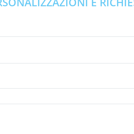
RSONALIZZAZIONI E RICHIE