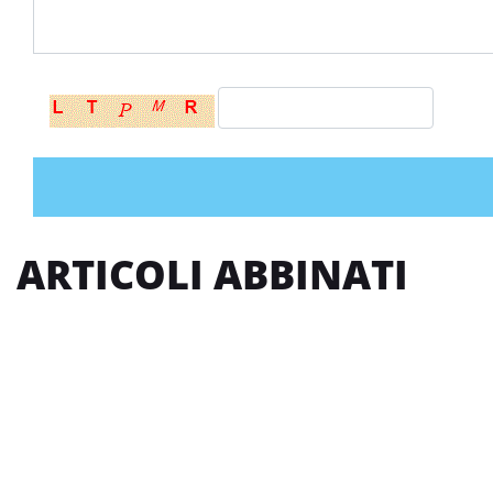
ARTICOLI ABBINATI