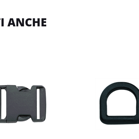
I ANCHE