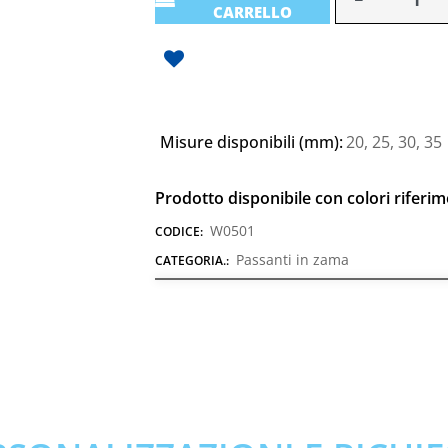
CARRELLO
Misure disponibili (mm):
20, 25, 30, 35
Prodotto disponibile con colori riferi
W0501
CODICE:
Passanti in zama
CATEGORIA.: