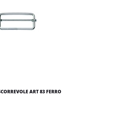
SCORREVOLE ART 83 FERRO