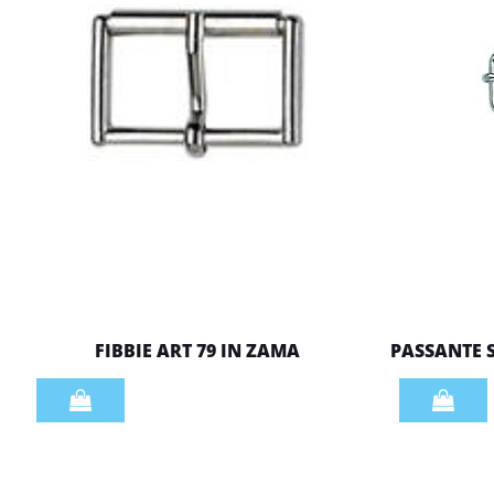
FIBBIE ART 79 IN ZAMA
PASSANTE 
Quantità
Quantità