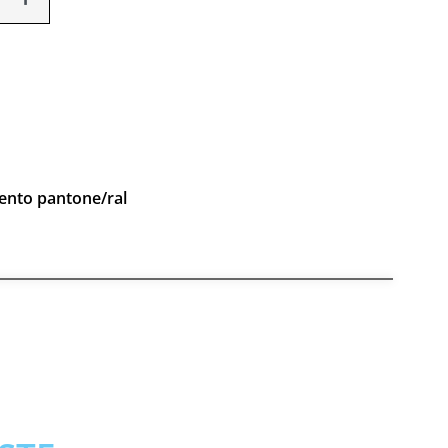
mento pantone/ral