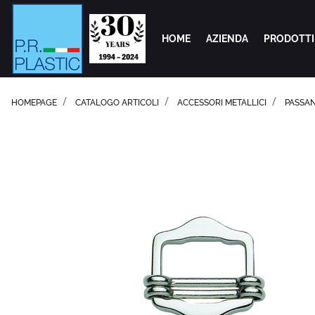
HOME
AZIENDA
PRODOTTI
HOMEPAGE
CATALOGO ARTICOLI
ACCESSORI METALLICI
PASSAN