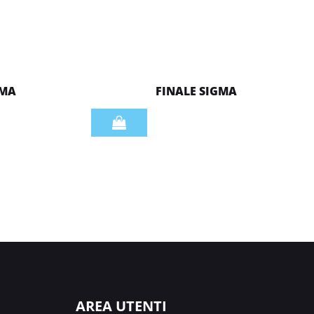
 MA
FINALE SIGMA
Quantità
AREA UTENTI