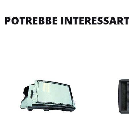
POTREBBE INTERESSART