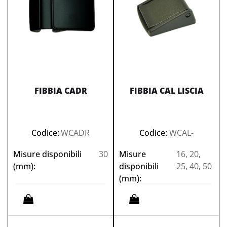
FIBBIA CADR
FIBBIA CAL LISCIA
Codice:
WCADR
Codice:
WCAL-
Misure disponibili
30
Misure
16, 20,
(mm):
disponibili
25, 40, 50
(mm):
Quantità
Quantità