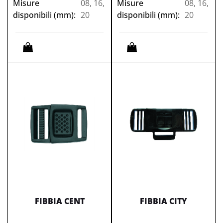
Misure
08, 16,
Misure
08, 16,
disponibili (mm):
20
disponibili (mm):
20
Quantità
Quantità
FIBBIA CENT
FIBBIA CITY