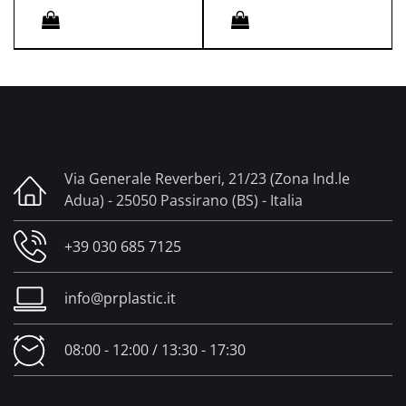
Quantità
Quantità
Via Generale Reverberi, 21/23 (Zona Ind.le
Adua) - 25050 Passirano (BS) - Italia
+39 030 685 7125
info@prplastic.it
08:00 - 12:00 / 13:30 - 17:30