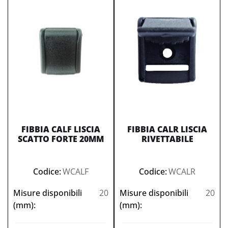
FIBBIA CALF LISCIA
FIBBIA CALR LISCIA
SCATTO FORTE 20MM
RIVETTABILE
Codice:
WCALF
Codice:
WCALR
Misure disponibili
20
Misure disponibili
20
(mm):
(mm):