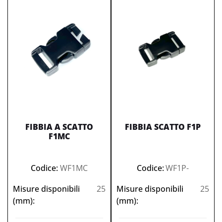
FIBBIA A SCATTO
FIBBIA SCATTO F1P
F1MC
Codice:
WF1MC
Codice:
WF1P-
Misure disponibili
25
Misure disponibili
25
(mm):
(mm):