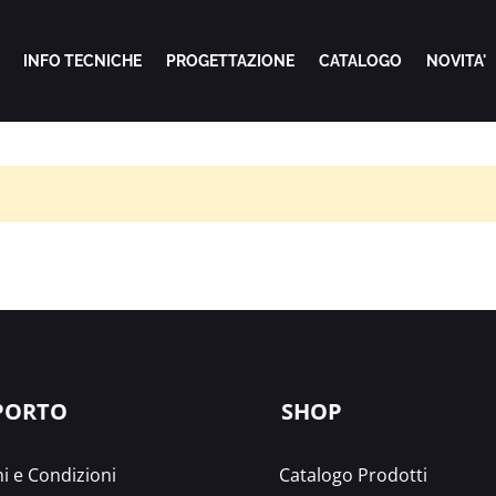
INFO TECNICHE
PROGETTAZIONE
CATALOGO
NOVITA'
PORTO
SHOP
i e Condizioni
Catalogo Prodotti