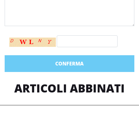
ARTICOLI ABBINATI