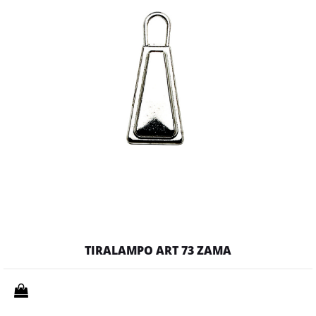
TIRALAMPO ART 73 ZAMA
Quantità