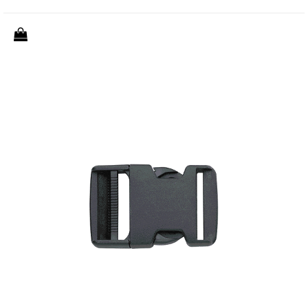
Quantità