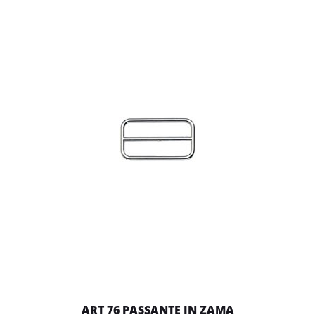
ART 76 PASSANTE IN ZAMA