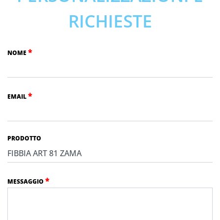
RICHIESTE
*
NOME
*
EMAIL
PRODOTTO
*
MESSAGGIO