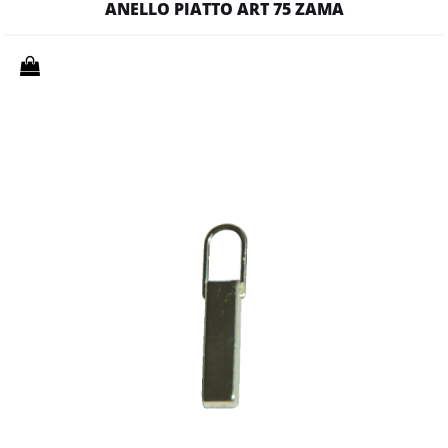
ANELLO PIATTO ART 75 ZAMA
Quantità