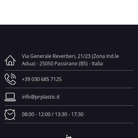
Via Generale Reverberi, 21/23 (Zona Ind.le
Adua) - 25050 Passirano (BS) - Italia
+39 030 685 7125
info@prplastic.it
08:00 - 12:00 / 13:30 - 17:30