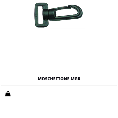
MOSCHETTONE MGR
Quantità