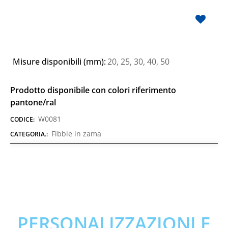
Misure disponibili (mm):
20, 25, 30, 40, 50
Prodotto disponibile con colori riferimento
pantone/ral
W0081
CODICE:
Fibbie in zama
CATEGORIA.:
PERSONALIZZAZIONI E