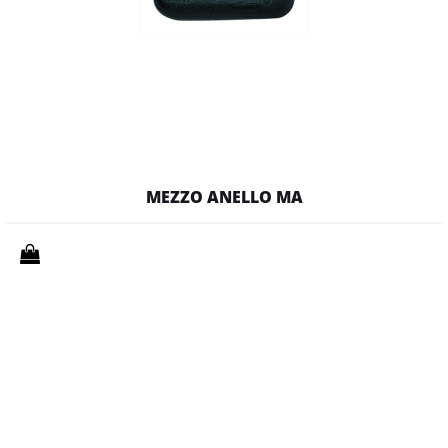
MEZZO ANELLO MA
Quantità