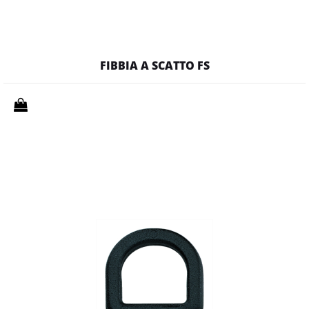
FIBBIA A SCATTO FS
Quantità