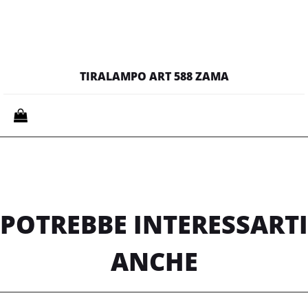
TIRALAMPO ART 588 ZAMA
Quantità
POTREBBE INTERESSARTI
ANCHE